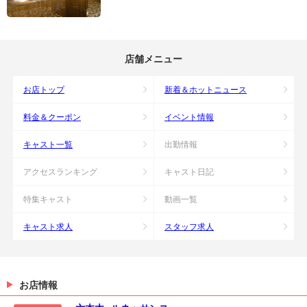
店舗メニュー
お店トップ
新着＆ホットニュース
料金＆クーポン
イベント情報
キャスト一覧
出勤情報
アクセスランキング
キャスト日記
特集キャスト
動画一覧
キャスト求人
スタッフ求人
お店情報