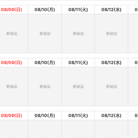
08/09(日)
08/10(月)
08/11(火)
08/12(水)
0
要確認
要確認
要確認
要確認
08/09(日)
08/10(月)
08/11(火)
08/12(水)
0
要確認
要確認
要確認
要確認
08/09(日)
08/10(月)
08/11(火)
08/12(水)
0