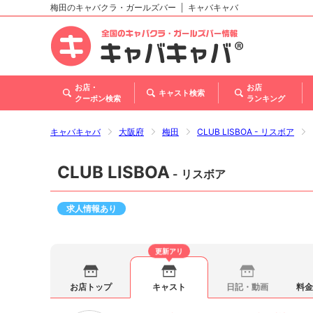
梅田のキャバクラ・ガールズバー
キャバキャバ
北海道
東北
関東
甲信越・北陸
東海
関西
中国
四国
九州・沖縄
お店・
お店
キャスト検索
クーポン検索
ランキング
キャバキャバ
大阪府
梅田
CLUB LISBOA - リスボア
CLUB LISBOA
- リスボア
求人情報あり
更新アリ
お店トップ
キャスト
日記・動画
料金