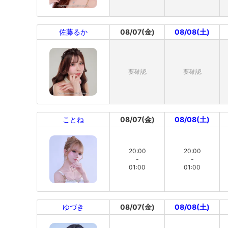
佐藤るか
08/07(金)
08/08(土)
要確認
要確認
ことね
08/07(金)
08/08(土)
20:00
20:00
-
-
01:00
01:00
ゆづき
08/07(金)
08/08(土)