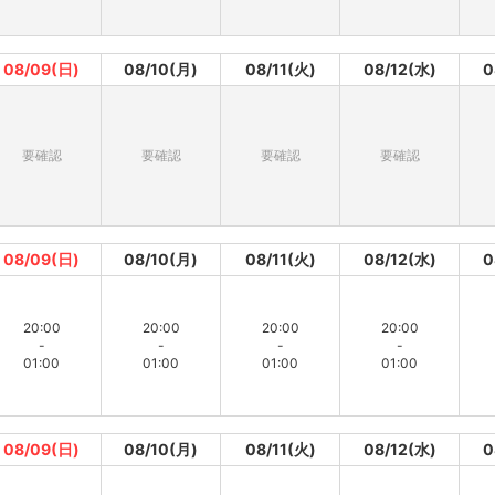
08/09(日)
08/10(月)
08/11(火)
08/12(水)
0
要確認
要確認
要確認
要確認
08/09(日)
08/10(月)
08/11(火)
08/12(水)
0
20:00
20:00
20:00
20:00
-
-
-
-
01:00
01:00
01:00
01:00
08/09(日)
08/10(月)
08/11(火)
08/12(水)
0