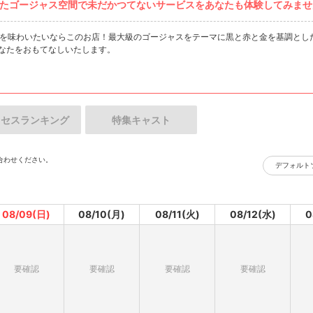
たゴージャス空間で未だかつてないサービスをあなたも体験してみませ
を味わいたいならこのお店！最大級のゴージャスをテーマに黒と赤と金を基調とし
なたをおもてなしいたします。
クセスランキング
特集キャスト
合わせください。
08/09(日)
08/10(月)
08/11(火)
08/12(水)
0
要確認
要確認
要確認
要確認