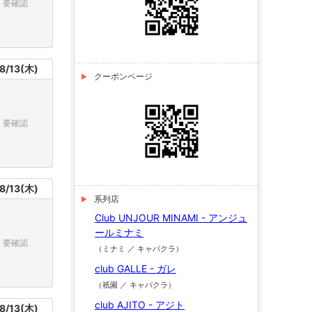
要確認
8/13(木)
クーポンページ
要確認
8/13(木)
系列店
Club UNJOUR MINAMI - アンジュ
ールミナミ
要確認
（ミナミ ／ キャバクラ）
club GALLE - ガレ
（祇園 ／ キャバクラ）
club AJITO - アジト
8/13(木)