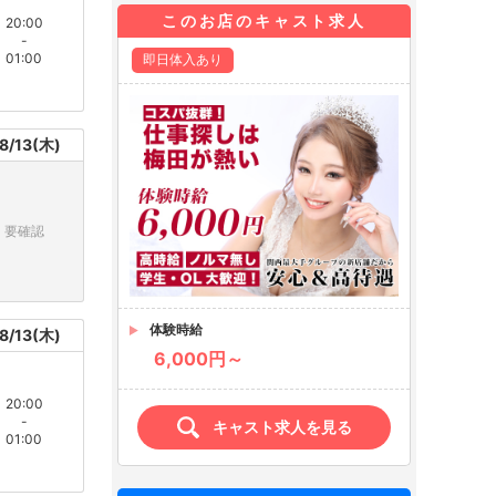
このお店のキャスト求人
20:00
-
01:00
即日体入あり
8/13(木)
要確認
体験時給
8/13(木)
6,000円～
20:00
-
キャスト求人を見る
01:00