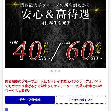
関西屈指のグループ店！お店もキレイで環境バツグン！アルバイト
でもガッツリ稼げるから学生さんやフリーター、お昼の仕事とのW
ワークも大歓迎♪
給与・店舗情報
こだわりポイント