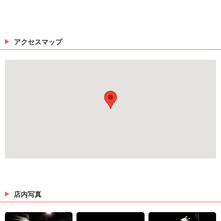
アクセスマップ
店内写真