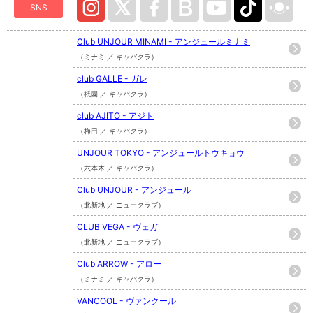
SNS
Club UNJOUR MINAMI - アンジュールミナミ
（ミナミ ／ キャバクラ）
club GALLE - ガレ
（祇園 ／ キャバクラ）
club AJITO - アジト
（梅田 ／ キャバクラ）
UNJOUR TOKYO - アンジュールトウキョウ
（六本木 ／ キャバクラ）
Club UNJOUR - アンジュール
（北新地 ／ ニュークラブ）
CLUB VEGA - ヴェガ
（北新地 ／ ニュークラブ）
Club ARROW - アロー
（ミナミ ／ キャバクラ）
VANCOOL - ヴァンクール