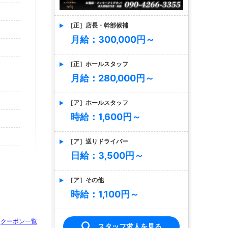
［正］店長・幹部候補
月給：300,000円～
［正］ホールスタッフ
月給：280,000円～
［ア］ホールスタッフ
時給：1,600円～
［ア］送りドライバー
日給：3,500円～
［ア］その他
時給：1,100円～
クーポン一覧
スタッフ求人を見る