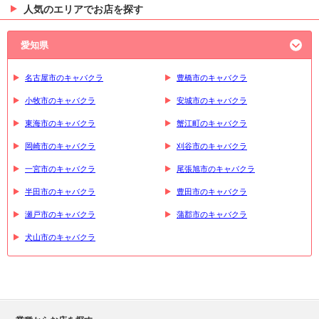
人気のエリアでお店を探す
愛知県
名古屋市のキャバクラ
豊橋市のキャバクラ
小牧市のキャバクラ
安城市のキャバクラ
東海市のキャバクラ
蟹江町のキャバクラ
岡崎市のキャバクラ
刈谷市のキャバクラ
一宮市のキャバクラ
尾張旭市のキャバクラ
半田市のキャバクラ
豊田市のキャバクラ
瀬戸市のキャバクラ
蒲郡市のキャバクラ
犬山市のキャバクラ