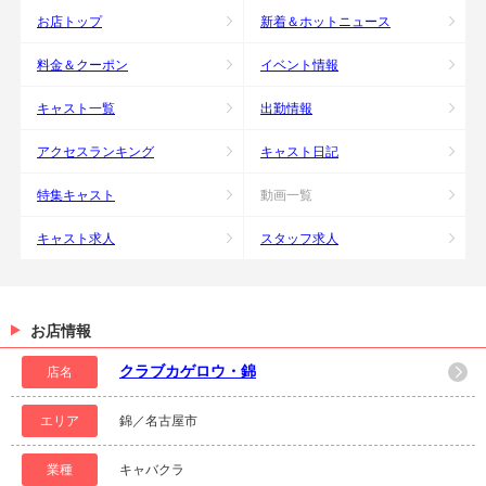
お店トップ
新着＆ホットニュース
料金＆クーポン
イベント情報
キャスト一覧
出勤情報
アクセスランキング
キャスト日記
特集キャスト
動画一覧
キャスト求人
スタッフ求人
お店情報
クラブカゲロウ・錦
店名
エリア
錦／名古屋市
業種
キャバクラ