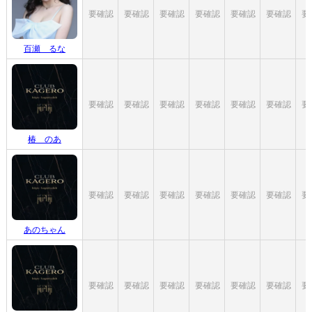
要確認
要確認
要確認
要確認
要確認
要確認
要
百瀬 るな
要確認
要確認
要確認
要確認
要確認
要確認
要
椿 のあ
要確認
要確認
要確認
要確認
要確認
要確認
要
あのちゃん
要確認
要確認
要確認
要確認
要確認
要確認
要