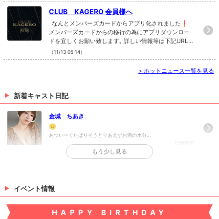
ッカー完備、レンタルドレスあり、1日体験OK(派閥な
し)、毎月各種イベントあり、海外旅行、忘年会、親睦
CLUB KAGERO 会員様へ
会、当社独自のスライドシステム、コンシェルジュシ
なんとメンバーズカードからアプリ化されました❗️
ステムなどたくさんございます❗️❗️一日体験時の給与
メンバーズカードからの移行の為にアプリダウンロー
は全額日払い制になっており体験時の時給はなんと⭐️1
ドを宜しくお願い致します｡ 詳しい情報等は下記URL↓
0,000円⭐️ 只今CLUB KAGERO NISHIKIでは未経験の
↓↓↓↓↓↓↓↓↓↓↓↓↓↓↓↓↓↓↓↓↓https://mtm
（11/13 05:14）
方・経験者の方ともに積極的に採用中です❗️❗️まった
embers.com/about.htmlをご覧ください❗️ 今までご利
く夜職をしたことがない未経験の女の子、夜職にチャ
用されていたメンバーズカードがご利用できなくなり
レンジしたい女の子わからないことだらけでもこの業
>
ホットニュース一覧を見る
ました。メンバーズカードの代わりにアプリへのご加
界の経験豊富なスタッフがおりますのでイチから丁寧
入・ご移行の手続きをお願いしております❗️iPhone・
にお仕事、マナーなど細かく教えます❗️❗️お店も給料
Androidにも対応しております❗️アプリへのご加入はご
新着キャスト日記
面やシフトなど働きやすい環境だと自信があります❗️
来店時に店舗スタッフから詳しくご説明させていただ
当店にしかないSSコンシェルジュシステムなどなど
きます❗️難しい登録なども一切ございません❗️現在持
❗️❗️（未経験だけど夜職に興味がある子）（お仕事し
金城 ちあき
ってあるポイントを加入したアプリへ移行することも
やすいお店を探している子）(副業でお金を稼ぎたい子)
😑
可能でございます❗️アプリ加入時に、ご希望のポイン
（夜の時間を有効活用したい子）（今まで以上の収入
あついーくたばりそうとりあえずお酒の水分...
トを移行する事も可能でございます❗️他加盟店のキャ
を目指している子）など、未経験の子や移籍など考え
15時間前
スト情報や店舗情報も更新しており随時ご覧にいただ
ている子、悩んでいる子ぜひCLUB KAGERO NISHIKI
もう少し見る
けます❗️アプリへのご加入いただければ料金割引や特
へ❗️❗️気になった方、質問等は★求人情報★上記求人
>
日記一覧を見る
典も多々ございます❗️❗️ご不明な点、質問など店舗ス
情報をタップしてください❗️❗️細かい情報など記載さ
タッフまでご連絡、ご質問ください❗️
せていただいております❗️❗️電話でもラインでも24時
間受付対応しておりますので皆様のご連絡お待ちして
イベント情報
おります❗️❗️080-6730-1709(店長 和田 24hOK・S
MSでもOK)
HAPPY BIRTHDAY