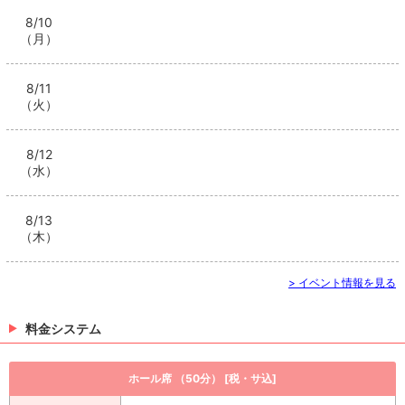
8/10
（月）
8/11
（火）
8/12
（水）
8/13
（木）
> イベント情報を見る
料金システム
ホール席 （50分） [税・サ込]