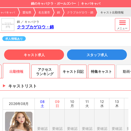
錦のキャバクラ・ガールズバー
キャバキャバ
キャバキャバ
愛知県
名古屋市
錦
クラブカゲロウ・錦
キャスト出勤情報
錦 ／ キャバクラ
クラブカゲロウ・錦
メニュー
求人情報あり
キャスト求人
スタッフ求人
アクセス
出勤情報
キャスト日記
特集キャスト
動画
ランキング
キャストリスト
08
09
10
11
12
13
2026年08月
土
日
月
火
水
木
要確認
要確認
要確認
要確認
要確認
要確認
要