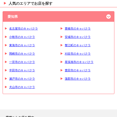
人気のエリアでお店を探す
愛知県
名古屋市のキャバクラ
豊橋市のキャバクラ
小牧市のキャバクラ
安城市のキャバクラ
東海市のキャバクラ
蟹江町のキャバクラ
岡崎市のキャバクラ
刈谷市のキャバクラ
一宮市のキャバクラ
尾張旭市のキャバクラ
半田市のキャバクラ
豊田市のキャバクラ
瀬戸市のキャバクラ
蒲郡市のキャバクラ
犬山市のキャバクラ