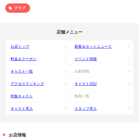
クラブ
店舗メニュー
お店トップ
新着＆ホットニュース
料金＆クーポン
イベント情報
キャスト一覧
出勤情報
アクセスランキング
キャスト日記
特集キャスト
動画一覧
キャスト求人
スタッフ求人
お店情報