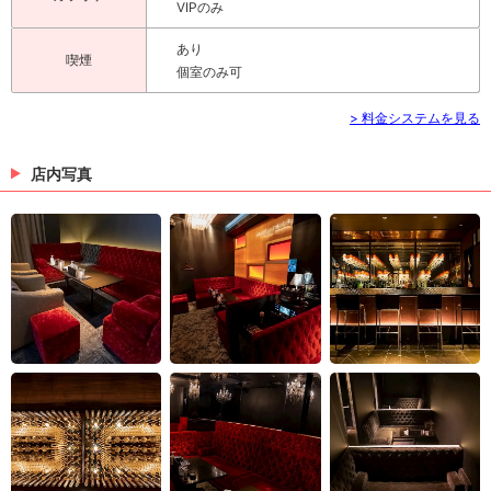
VIPのみ
あり
喫煙
個室のみ可
> 料金システムを見る
店内写真