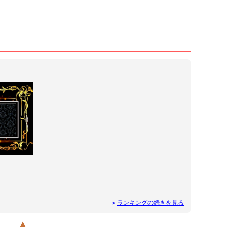
>
ランキングの続きを見る