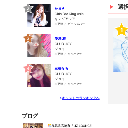
選
2
たまき
Girls Bar King Asia
キングアジア
木更津 ／ ガールズバー
1
3
愛澤 雅
CLUB JOY
ジョイ
木更津 ／ キャバクラ
4
三橋なる
CLUB JOY
ジョイ
木更津 ／ キャバクラ
>
キャストのランキングへ
ブログ
🎊群馬県高崎市『LIZ LOUNGE