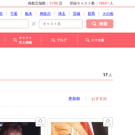
掲載店舗数：
5798
店
登録キャスト数：
18641
人
京
千葉
栃木
神奈川
埼玉
茨城
群馬
その他
検索
キャスト
ブログ
スマホ版
求人情報
17
人
更新順
おすすめ