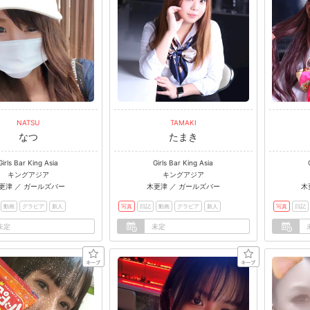
NATSU
TAMAKI
なつ
たまき
Girls Bar King Asia
Girls Bar King Asia
キングアジア
キングアジア
更津 ／ ガールズバー
木更津 ／ ガールズバー
木
動画
グラビア
新人
写真
日記
動画
グラビア
新人
写真
日記
未定
未定