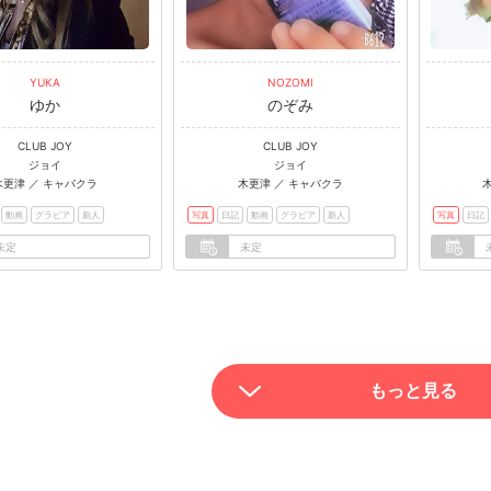
YUKA
NOZOMI
ゆか
のぞみ
CLUB JOY
CLUB JOY
ジョイ
ジョイ
木更津 ／ キャバクラ
木更津 ／ キャバクラ
動画
グラビア
新人
写真
日記
動画
グラビア
新人
写真
日記
未定
未定
もっと見る