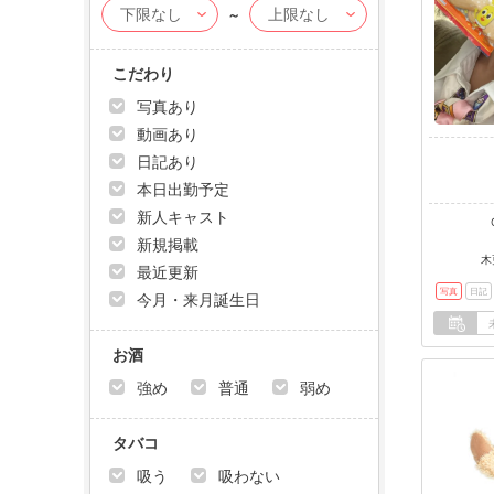
～
こだわり
写真あり
動画あり
日記あり
本日出勤予定
新人キャスト
新規掲載
木
最近更新
写真
日記
今月・来月誕生日
お酒
強め
普通
弱め
タバコ
吸う
吸わない