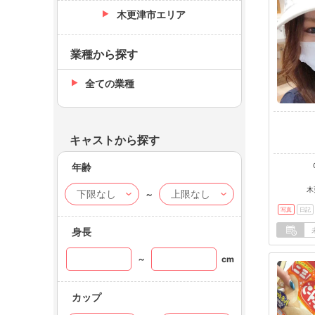
木更津市エリア
業種から探す
全ての業種
キャストから探す
年齢
木
～
写真
日記
身長
～
cm
カップ