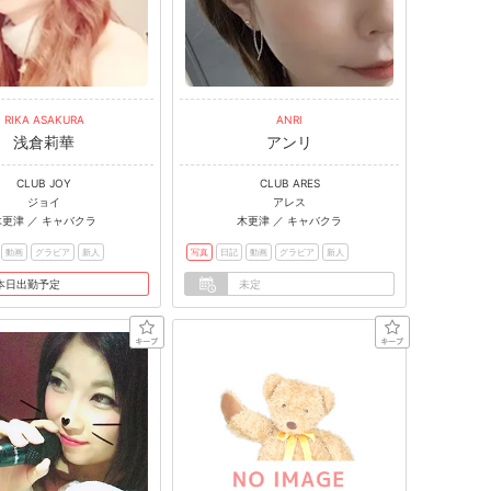
RIKA ASAKURA
ANRI
浅倉莉華
アンリ
CLUB JOY
CLUB ARES
ジョイ
アレス
木更津 ／ キャバクラ
木更津 ／ キャバクラ
動画
グラビア
新人
写真
日記
動画
グラビア
新人
本日出勤予定
未定