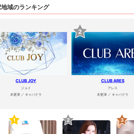
択地域のランキング
2
CLUB JOY
CLUB ARES
ジョイ
アレス
木更津 ／ キャバクラ
木更津 ／ キャバクラ
1
2
3