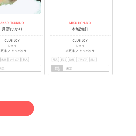
AKARI TSUKINO
MIKU HONJYO
月野ひかり
本城海紅
CLUB JOY
CLUB JOY
ジョイ
ジョイ
木更津 ／ キャバクラ
木更津 ／ キャバクラ
動画
グラビア
新人
写真
日記
動画
グラビア
新人
未定
未定