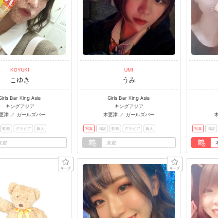
KOYUKI
UMI
こゆき
うみ
Girls Bar King Asia
Girls Bar King Asia
キングアジア
キングアジア
更津 ／ ガールズバー
木更津 ／ ガールズバー
動画
グラビア
新人
写真
日記
動画
グラビア
新人
写真
日記
未定
未定