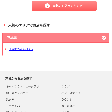
東北のお店ランキング
人気のエリアでお店を探す
宮城県
仙台市のキャバクラ
業種からお店を探す
キャバクラ・ニュークラブ
クラブ
朝・昼キャバクラ
パブ・スナック
熟女系
ラウンジ
スナキャバ
ガールズバー