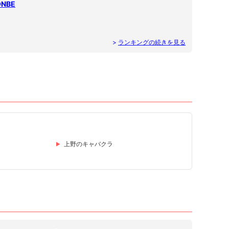
NBE
>
ランキングの続きを見る
上野のキャバクラ