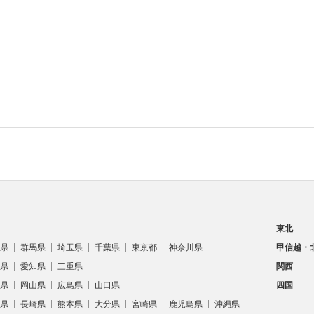
東北
県
群馬県
埼玉県
千葉県
東京都
神奈川県
甲信越・
県
愛知県
三重県
関西
県
岡山県
広島県
山口県
四国
県
長崎県
熊本県
大分県
宮崎県
鹿児島県
沖縄県