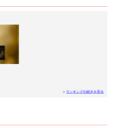
>
ランキングの続きを見る