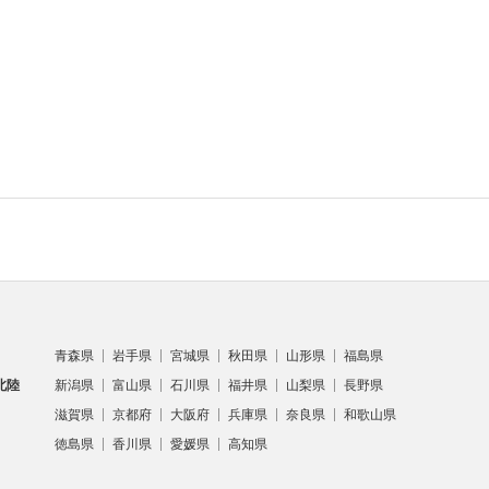
青森県
岩手県
宮城県
秋田県
山形県
福島県
北陸
新潟県
富山県
石川県
福井県
山梨県
長野県
滋賀県
京都府
大阪府
兵庫県
奈良県
和歌山県
徳島県
香川県
愛媛県
高知県