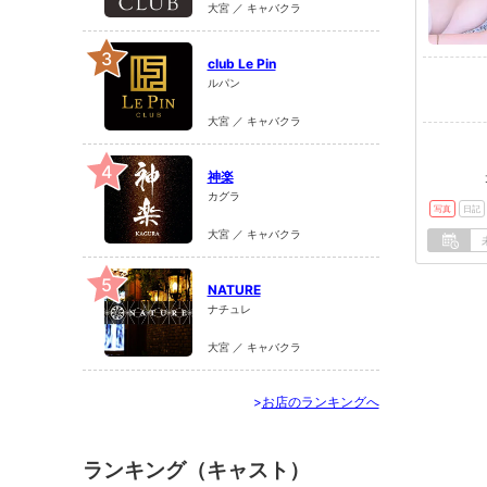
大宮 ／ キャバクラ
3
club Le Pin
ルパン
大宮 ／ キャバクラ
4
神楽
カグラ
写真
日記
大宮 ／ キャバクラ
5
NATURE
ナチュレ
大宮 ／ キャバクラ
>
お店のランキングへ
ランキング（キャスト）