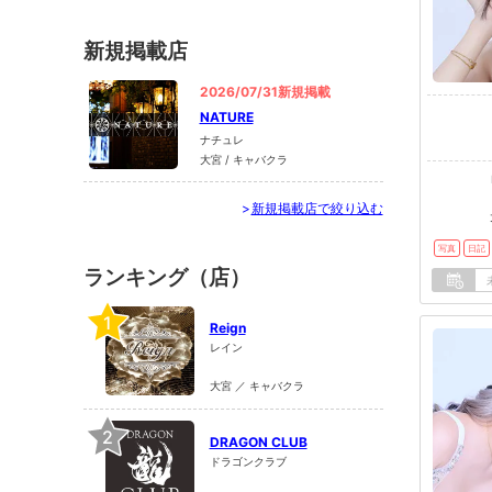
新規掲載店
2026/07/31新規掲載
NATURE
ナチュレ
大宮 / キャバクラ
>
新規掲載店で絞り込む
写真
日記
ランキング（店）
1
Reign
レイン
大宮 ／ キャバクラ
2
DRAGON CLUB
ドラゴンクラブ