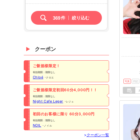
369
件
絞り込む
クーポン
ご新規様限定！
有効期限：期限なし
Chloé
クロエ
写真
日記
ご新規様限定初回60分4,000円！！
有効期限：期限なし
Night Cafe Leger
レジェ
初回のお客様に限り 60分3,000円
有効期限：期限なし
NOIL
ノイル
>
クーポン一覧