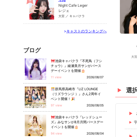
Night Cafe Leger
レジェ
大宮 ／ キャバクラ
>
キャストのランキングへ
ブログ
大宮
🎀池袋キャバクラ『不死鳥（フシ
チョウ）』綾瀬美月サンがバース
デーイベントを開催🎂
11 view
2026/08/07
選
🎊群馬県高崎市『LIZ LOUNGE
（リズラウンジ ）』さん2周年イ
ベント開催！🎉
97 view
2026/08/05
🎀池袋キャバクラ『レッドシュー
ズ』みなサンが8月月間バースデー
イベントを開催🎂
94 view
2026/08/04