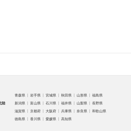
青森県
岩手県
宮城県
秋田県
山形県
福島県
北陸
新潟県
富山県
石川県
福井県
山梨県
長野県
滋賀県
京都府
大阪府
兵庫県
奈良県
和歌山県
徳島県
香川県
愛媛県
高知県