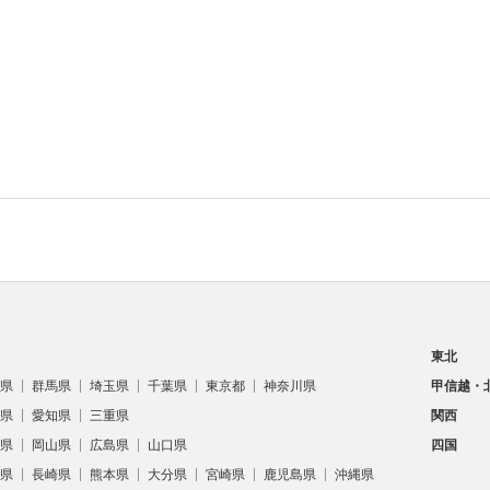
東北
県
群馬県
埼玉県
千葉県
東京都
神奈川県
甲信越・
県
愛知県
三重県
関西
県
岡山県
広島県
山口県
四国
県
長崎県
熊本県
大分県
宮崎県
鹿児島県
沖縄県