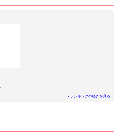
ー
>
ランキングの続きを見る