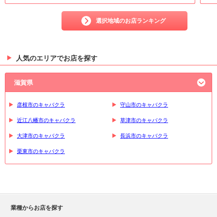
選択地域のお店ランキング
人気のエリアでお店を探す
滋賀県
彦根市のキャバクラ
守山市のキャバクラ
近江八幡市のキャバクラ
草津市のキャバクラ
大津市のキャバクラ
長浜市のキャバクラ
栗東市のキャバクラ
業種からお店を探す