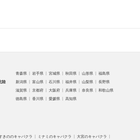
青森県
岩手県
宮城県
秋田県
山形県
福島県
北陸
新潟県
富山県
石川県
福井県
山梨県
長野県
滋賀県
京都府
大阪府
兵庫県
奈良県
和歌山県
徳島県
香川県
愛媛県
高知県
すきののキャバクラ
ミナミのキャバクラ
大宮のキャバクラ