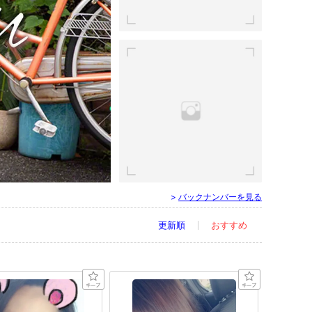
>
バックナンバーを見る
更新順
おすすめ