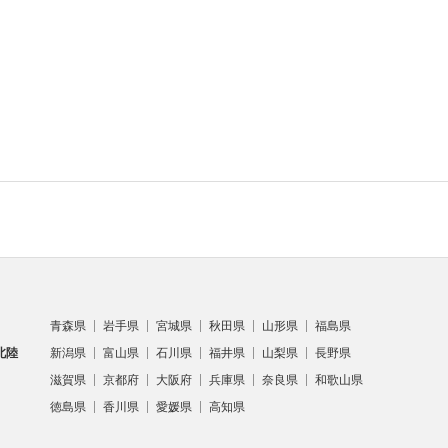
青森県
岩手県
宮城県
秋田県
山形県
福島県
北陸
新潟県
富山県
石川県
福井県
山梨県
長野県
滋賀県
京都府
大阪府
兵庫県
奈良県
和歌山県
徳島県
香川県
愛媛県
高知県