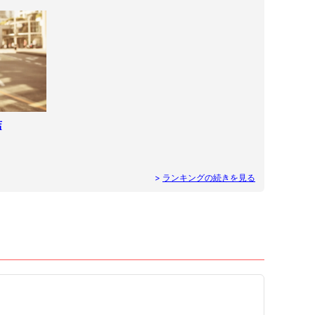
店
>
ランキングの続きを見る