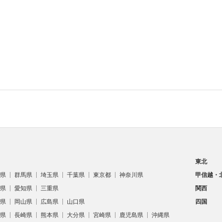
東北
県
群馬県
埼玉県
千葉県
東京都
神奈川県
甲信越・
県
愛知県
三重県
関西
県
岡山県
広島県
山口県
四国
県
長崎県
熊本県
大分県
宮崎県
鹿児島県
沖縄県