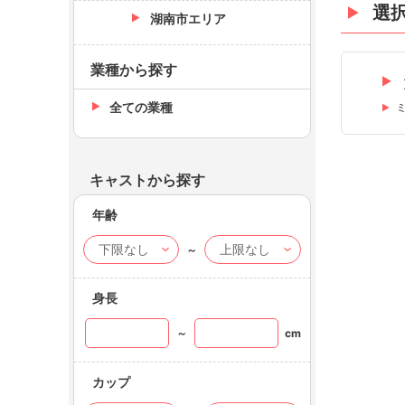
選
湖南市エリア
業種から探す
全ての業種
キャストから探す
年齢
～
身長
～
cm
カップ