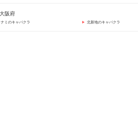
大阪府
ミナミのキャバクラ
北新地のキャバクラ