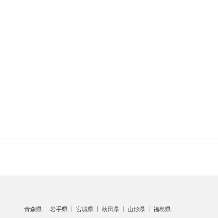
青森県
岩手県
宮城県
秋田県
山形県
福島県