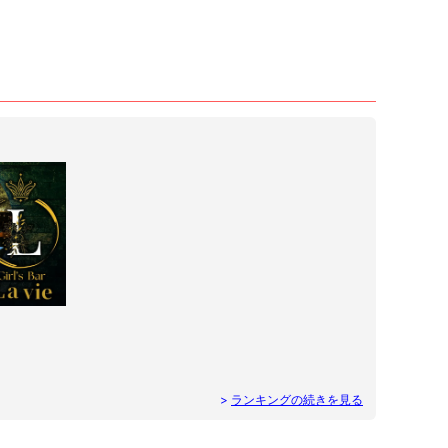
>
ランキングの続きを見る