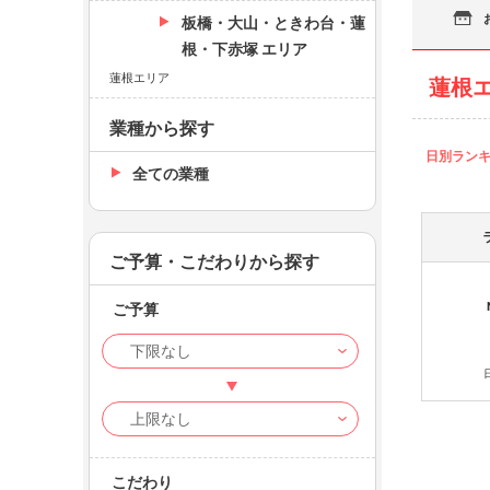
板橋・大山・ときわ台・蓮
根・下赤塚 エリア
蓮根エリア
蓮根
業種から探す
日別ラン
全ての業種
ご予算・こだわりから探す
ご予算
こだわり