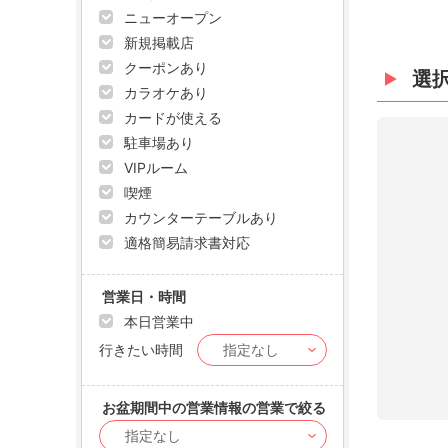
ニューオープン
新規掲載店
クーポンあり
選
カラオケあり
カードが使える
駐車場あり
VIPルーム
喫煙
カウンターテーブルあり
適格簡易請求書対応
営業日・時間
本日営業中
行きたい時間
お盆期間中の営業情報の営業で絞る