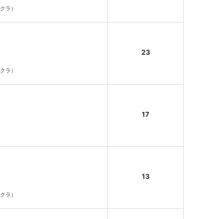
バクラ）
23
バクラ）
17
13
バクラ）