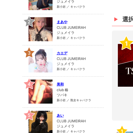
ジュメイラ
新小岩 ／ キャバクラ
選
2
まあや
CLUB JUMEIRAH
ジュメイラ
新小岩 ／ キャバクラ
1
3
カエデ
CLUB JUMEIRAH
ジュメイラ
新小岩 ／ キャバクラ
4
美和
club 椿
ツバキ
新小岩 ／ 熟女キャバクラ
5
あい
CLUB JUMEIRAH
ジュメイラ
1
新小岩 ／ キャバクラ