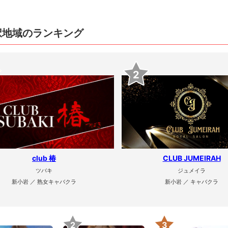
択地域のランキング
2
club 椿
CLUB JUMEIRAH
ツバキ
ジュメイラ
新小岩 ／ 熟女キャバクラ
新小岩 ／ キャバクラ
2
3