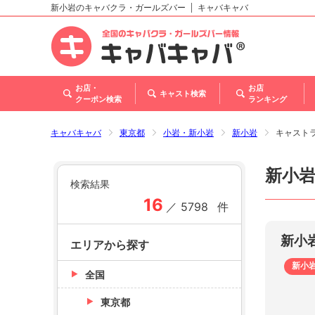
新小岩のキャバクラ・ガールズバー
キャバキャバ
北海道
東北
関東
甲信越・北陸
東海
関西
中国
四国
九州・沖縄
トップ
お店・
お店
キャスト検索
クーポン検索
ランキング
キャバキャバ
東京都
小岩・新小岩
新小岩
キャスト
新小
検索結果
16
／
5798
件
新小
エリアから探す
新小
全国
東京都