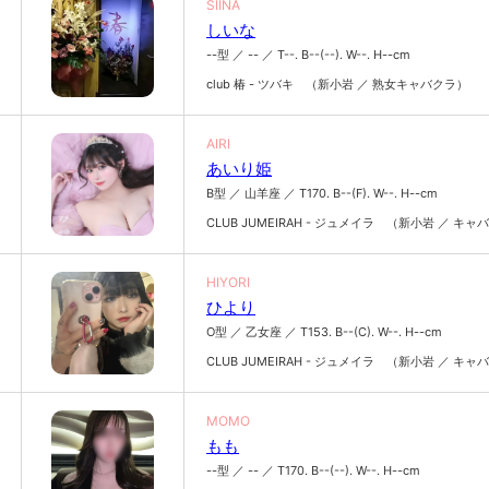
SIINA
しいな
--型 ／ -- ／ T--. B--(--). W--. H--cm
club 椿 - ツバキ （新小岩 ／ 熟女キャバクラ）
AIRI
あいり姫
B型 ／ 山羊座 ／ T170. B--(F). W--. H--cm
CLUB JUMEIRAH - ジュメイラ （新小岩 ／ キャ
HIYORI
ひより
O型 ／ 乙女座 ／ T153. B--(C). W--. H--cm
CLUB JUMEIRAH - ジュメイラ （新小岩 ／ キャ
MOMO
もも
--型 ／ -- ／ T170. B--(--). W--. H--cm