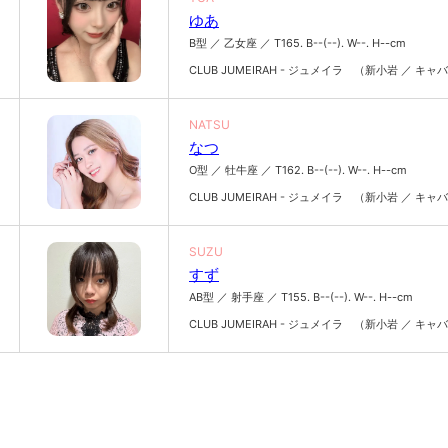
ゆあ
B型 ／ 乙女座 ／ T165. B--(--). W--. H--cm
CLUB JUMEIRAH - ジュメイラ （新小岩 ／ キャ
NATSU
なつ
O型 ／ 牡牛座 ／ T162. B--(--). W--. H--cm
CLUB JUMEIRAH - ジュメイラ （新小岩 ／ キャ
SUZU
すず
AB型 ／ 射手座 ／ T155. B--(--). W--. H--cm
CLUB JUMEIRAH - ジュメイラ （新小岩 ／ キャ