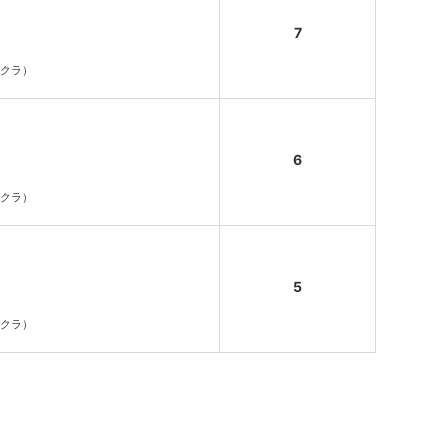
7
バクラ）
6
バクラ）
5
バクラ）