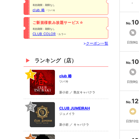
-
有効期限：期限なし
club 椿
ツバキ
10
ご新規様飲み放題サービス☆
No.
有効期限：期限なし
CLUB COLOR
カラー
日別9位
>
クーポン一覧
ランキング（店）
10
No.
1
club 椿
ツバキ
日別9位
新小岩 ／ 熟女キャバクラ
12
No.
2
CLUB JUMEIRAH
ジュメイラ
日別12位
新小岩 ／ キャバクラ