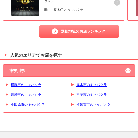
アマン
関内・桜木町 ／ キャバクラ
選択地域のお店ランキング
人気のエリアでお店を探す
神奈川県
横浜市のキャバクラ
厚木市のキャバクラ
川崎市のキャバクラ
平塚市のキャバクラ
小田原市のキャバクラ
横須賀市のキャバクラ