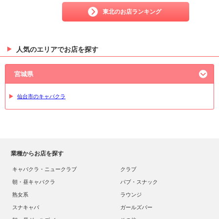
東北のお店ランキング
人気のエリアでお店を探す
宮城県
仙台市のキャバクラ
業種からお店を探す
キャバクラ・ニュークラブ
クラブ
朝・昼キャバクラ
パブ・スナック
熟女系
ラウンジ
スナキャバ
ガールズバー