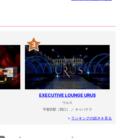
3
EXECUTIVE LOUNGE URUS
ウルス
宇都宮駅（西口） ／ キャバクラ
>
ランキングの続きを見る