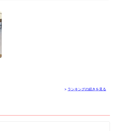
>
ランキングの続きを見る