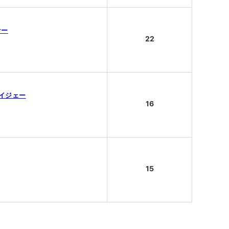
ケー
22
アイジェー
16
15