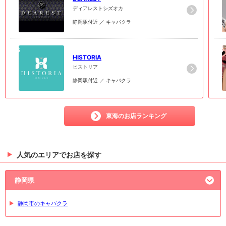
ディアレストシズオカ
静岡駅付近 ／ キャバクラ
6
6
HISTORIA
ヒストリア
静岡駅付近 ／ キャバクラ
東海のお店ランキング
人気のエリアでお店を探す
静岡県
静岡市のキャバクラ