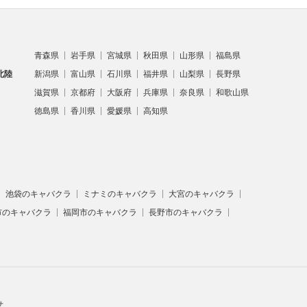
青森県
岩手県
宮城県
秋田県
山形県
福島県
北陸
新潟県
富山県
石川県
福井県
山梨県
長野県
滋賀県
京都府
大阪府
兵庫県
奈良県
和歌山県
徳島県
香川県
愛媛県
高知県
池袋のキャバクラ
ミナミのキャバクラ
大宮のキャバクラ
市のキャバクラ
福岡市のキャバクラ
長野市のキャバクラ
せ